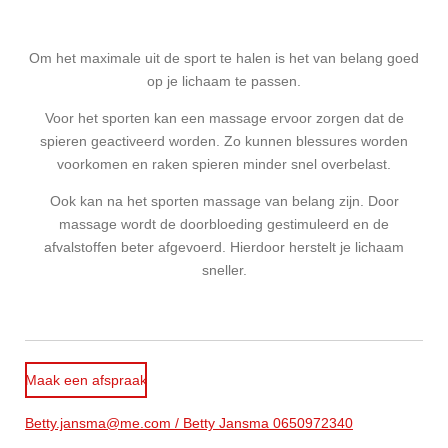
Om het maximale uit de sport te halen is het van belang goed
op je lichaam te passen.
Voor het sporten kan een massage ervoor zorgen dat de
spieren geactiveerd worden. Zo kunnen blessures worden
voorkomen en raken spieren minder snel overbelast.
Ook kan na het sporten massage van belang zijn. Door
massage wordt de doorbloeding gestimuleerd en de
afvalstoffen beter afgevoerd. Hierdoor herstelt je lichaam
sneller.
Maak een afspraak
Betty.jansma@me.com / Betty Jansma 0650972340