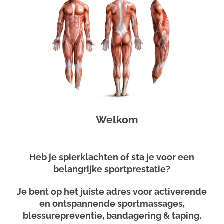
Welkom
Heb je spierklachten of sta je voor een
belangrijke sportprestatie?
Je bent op het juiste adres voor activerende
en ontspannende sportmassages,
blessurepreventie, bandagering & taping.